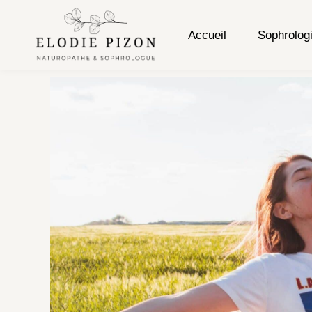
Accueil
Sophrolog