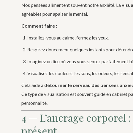
Nos pensées alimentent souvent notre anxiété. La
visua
agréables pour apaiser le mental.
Comment faire :
Installez-vous au calme, fermez les yeux.
Respirez doucement quelques instants pour détendre
Imaginez un lieu où vous vous sentez parfaitement b
Visualisez les couleurs, les sons, les odeurs, les sens
Cela aide à
détourner le cerveau des pensées anxie
Ce type de visualisation est souvent guidé en cabinet p
personnalité.
4 — L’ancrage corporel : 
présent