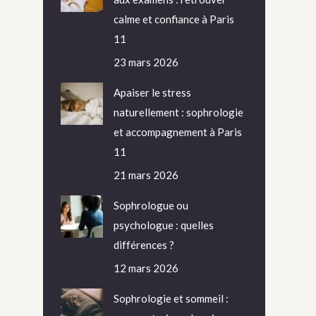
calme et confiance à Paris
11
23 mars 2026
Apaiser le stress
naturellement : sophrologie
et accompagnement à Paris
11
21 mars 2026
Sophrologue ou
psychologue : quelles
différences ?
12 mars 2026
Sophrologie et sommeil :