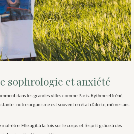
e sophrologie et anxiété
tamment dans les grandes villes comme Paris. Rythme effréné,
stante : notre organisme est souvent en état d’alerte, même sans
al-être. Elle agit à la fois sur le corps et l’esprit grâce à des