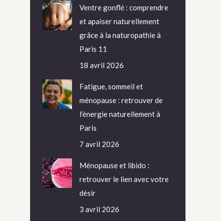
Ventre gonflé : comprendre
et apaiser naturellement
grâce à la naturopathie à
Paris 11
18 avril 2026
Fatigue, sommeil et
ménopause : retrouver de
l’énergie naturellement à
Paris
7 avril 2026
Ménopause et libido :
retrouver le lien avec votre
désir
3 avril 2026