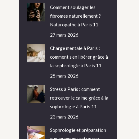
Comment soulager les
fibromes naturellement ?
Naturopathe à Paris 11
27 mars 2026
Charge mentale à Paris :
comment s’en libérer grâce à
la sophrologie à Paris 11
25 mars 2026
Stress à Paris : comment
retrouver le calme grâce à la
sophrologie à Paris 11
23 mars 2026
Sophrologie et préparation
aux examens : retrouver