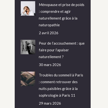
Ménopause et prise de poids
: comprendre et agir
naturellement grâce à la
naturopathie
2 avril 2026
Peur de l’accouchement : que
faire pour l’apaiser
naturellement ?
30 mars 2026
Troubles du sommeil à Paris
: comment retrouver des
nuits paisibles grâce à la
sophrologie à Paris 11
29 mars 2026