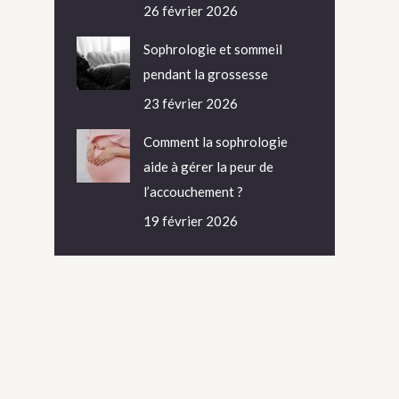
26 février 2026
Sophrologie et sommeil
pendant la grossesse
23 février 2026
Comment la sophrologie
aide à gérer la peur de
l’accouchement ?
19 février 2026