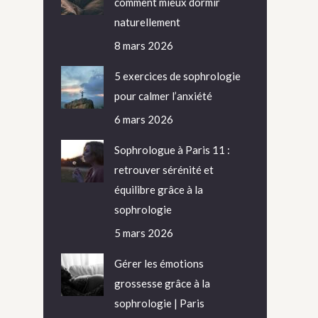
comment mieux dormir
naturellement
8 mars 2026
5 exercices de sophrologie
pour calmer l’anxiété
6 mars 2026
Sophrologue à Paris 11 :
retrouver sérénité et
équilibre grâce à la
sophrologie
5 mars 2026
Gérer les émotions
grossesse grâce à la
sophrologie | Paris