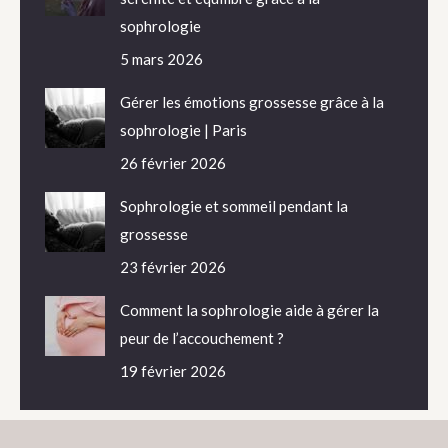
sophrologie
5 mars 2026
Gérer les émotions grossesse grâce à la
sophrologie | Paris
26 février 2026
Sophrologie et sommeil pendant la
grossesse
23 février 2026
Comment la sophrologie aide à gérer la
peur de l’accouchement ?
19 février 2026