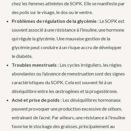
chez les femmes atteintes de SOPK. Elle se manifeste par
des poils sur le visage, le dos ou le ventre.
Problèmes de régulation de la glycémie
: Le SOPK est
souvent associé à une résistance à l’insuline, une hormone
qui régule la glycémie. Une mauvaise gestion de la
glycémie peut conduire à un risque accru de développer
le diabète.
Troubles menstruels
: Les cycles irréguliers, les règles
abondantes ou l’absence de menstruation sont des signes
caractéristiques du SOPK. Cela est souvent lié à un
déséquilibre entre les œstrogènes et la progestérone.
Acné et prise de poids
: Les déséquilibres hormonaux
peuvent provoquer une production excessive de sébum,
entraînant de l’acné. Par ailleurs, une résistance à l’insuline
favorise le stockage des graisses, principalement au