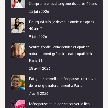
Comprendre les changements après 40 ans
15 juin 2026
Pourquoi suis-je devenue anxieuse après
40 ans ?
9 juin 2026
Ventre gonflé : comprendre et apaiser
naturellement grâce à la naturopathie à
Paris 11
18 avril 2026
Fatigue, sommeil et ménopause : retrouver
de l’énergie naturellement à Paris
7 avril 2026
Ménopause et libido : retrouver le lien