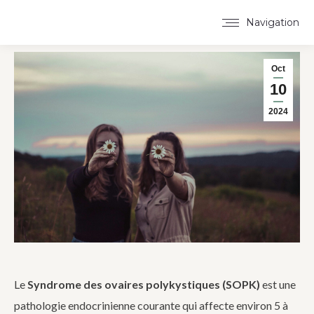
Navigation
Oct
10
2024
Le
Syndrome des ovaires polykystiques (SOPK)
est une
pathologie endocrinienne courante qui affecte environ 5 à