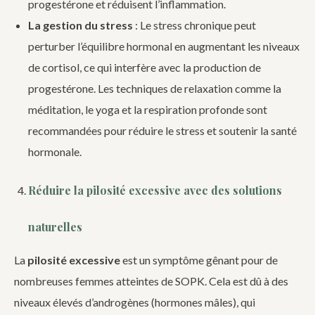
progestérone et réduisent l’inflammation.
La gestion du stress
: Le stress chronique peut
perturber l’équilibre hormonal en augmentant les niveaux
de cortisol, ce qui interfère avec la production de
progestérone. Les techniques de relaxation comme la
méditation, le yoga et la respiration profonde sont
recommandées pour réduire le stress et soutenir la santé
hormonale.
Réduire la pilosité excessive avec des solutions
naturelles
La
pilosité excessive
est un symptôme gênant pour de
nombreuses femmes atteintes de SOPK. Cela est dû à des
niveaux élevés d’androgènes (hormones mâles), qui