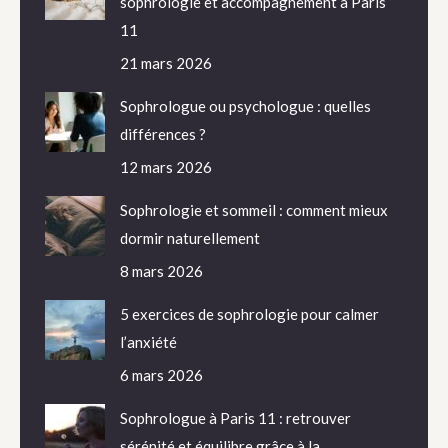
sophrologie et accompagnement à Paris
11
21 mars 2026
Sophrologue ou psychologue : quelles
différences ?
12 mars 2026
Sophrologie et sommeil : comment mieux
dormir naturellement
8 mars 2026
5 exercices de sophrologie pour calmer
l’anxiété
6 mars 2026
Sophrologue à Paris 11 : retrouver
sérénité et équilibre grâce à la