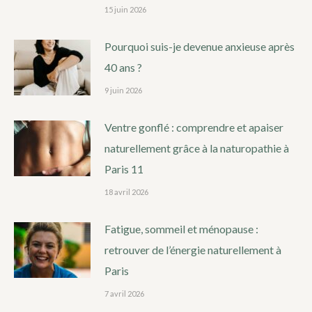
15 juin 2026
Pourquoi suis-je devenue anxieuse après
40 ans ?
9 juin 2026
Ventre gonflé : comprendre et apaiser
naturellement grâce à la naturopathie à
Paris 11
18 avril 2026
Fatigue, sommeil et ménopause :
retrouver de l’énergie naturellement à
Paris
7 avril 2026