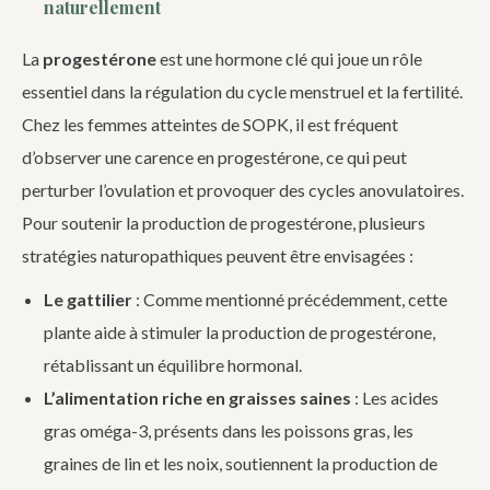
naturellement
La
progestérone
est une hormone clé qui joue un rôle
essentiel dans la régulation du cycle menstruel et la fertilité.
Chez les femmes atteintes de SOPK, il est fréquent
d’observer une carence en progestérone, ce qui peut
perturber l’ovulation et provoquer des cycles anovulatoires.
Pour soutenir la production de progestérone, plusieurs
stratégies naturopathiques peuvent être envisagées :
Le gattilier
: Comme mentionné précédemment, cette
plante aide à stimuler la production de progestérone,
rétablissant un équilibre hormonal.
L’alimentation riche en graisses saines
: Les acides
gras oméga-3, présents dans les poissons gras, les
graines de lin et les noix, soutiennent la production de