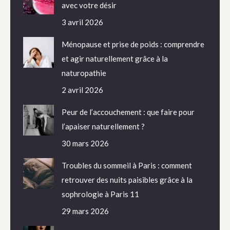
avec votre désir
3 avril 2026
Ménopause et prise de poids : comprendre
et agir naturellement grâce à la
naturopathie
2 avril 2026
Peur de l’accouchement : que faire pour
l’apaiser naturellement ?
30 mars 2026
Troubles du sommeil à Paris : comment
retrouver des nuits paisibles grâce à la
sophrologie à Paris 11
29 mars 2026