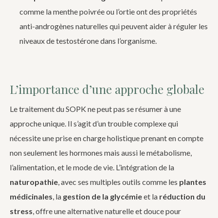
comme la menthe poivrée ou l’ortie ont des propriétés
anti-androgènes naturelles qui peuvent aider à réguler les
niveaux de testostérone dans l’organisme.
L’importance d’une approche globale
Le traitement du SOPK ne peut pas se résumer à une
approche unique. Il s’agit d’un trouble complexe qui
nécessite une prise en charge holistique prenant en compte
non seulement les hormones mais aussi le métabolisme,
l’alimentation, et le mode de vie. L’intégration de la
naturopathie
, avec ses multiples outils comme les
plantes
médicinales
, la
gestion de la glycémie
et la
réduction du
stress
, offre une alternative naturelle et douce pour