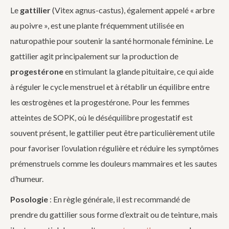
Le
gattilier
(Vitex agnus-castus), également appelé « arbre
au poivre », est une plante fréquemment utilisée en
naturopathie pour soutenir la santé hormonale féminine. Le
gattilier agit principalement sur la production de
progestérone
en stimulant la glande pituitaire, ce qui aide
à réguler le cycle menstruel et à rétablir un équilibre entre
les œstrogènes et la progestérone. Pour les femmes
atteintes de SOPK, où le déséquilibre progestatif est
souvent présent, le gattilier peut être particulièrement utile
pour favoriser l’ovulation régulière et réduire les symptômes
prémenstruels comme les douleurs mammaires et les sautes
d’humeur.
Posologie
: En règle générale, il est recommandé de
prendre du gattilier sous forme d’extrait ou de teinture, mais