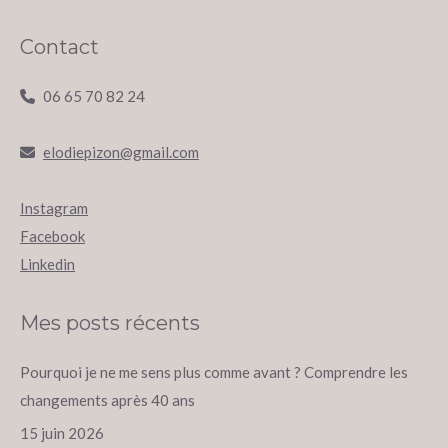
Contact
06 65 70 82 24
elodiepizon@gmail.com
Instagram
Facebook
Linkedin
Mes posts récents
Pourquoi je ne me sens plus comme avant ? Comprendre les
changements après 40 ans
15 juin 2026