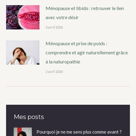
Ménopause et libido : retrouver le lien
avec votre désir
3 avril 2026
Ménopause et prise de poids :
comprendre et agir naturellement grâce
à la naturopathie
2 avril 2026
Mes posts
Pourquoi je ne me sens plus comme avant ?