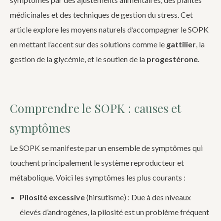
médicinales et des techniques de gestion du stress. Cet
article explore les moyens naturels d’accompagner le SOPK
en mettant l’accent sur des solutions comme le
gattilier
, la
gestion de la glycémie, et le soutien de la
progestérone
.
Comprendre le SOPK :
causes et
symptômes
Le SOPK se manifeste par un ensemble de symptômes qui
touchent principalement le système reproducteur et
métabolique. Voici les symptômes les plus courants :
Pilosité excessive
(hirsutisme) : Due à des niveaux
élevés d’androgènes, la pilosité est un problème fréquent