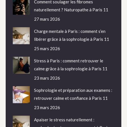
Comment soulager les fibromes
naturellement ? Naturopathe à Paris 11
27 mars 2026
Charge mentale à Paris : comment s’en
libérer grâce à la sophrologie à Paris 11
25 mars 2026
Stress à Paris : comment retrouver le
calme grâce à la sophrologie à Paris 11
23 mars 2026
Sophrologie et préparation aux examens :
retrouver calme et confiance à Paris 11
23 mars 2026
Apaiser le stress naturellement :