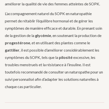
améliorer la qualité de vie des femmes atteintes de SOPK.
L’accompagnement naturel du SOPK en naturopathie
permet de rétablir l’équilibre hormonal et de gérer les
symptômes de manière efficace et durable. En prenant soin
de la gestion de la
glycémie
, en soutenant la production de
progestérone
, et en utilisant des plantes comme le
gattilier
, il est possible d’améliorer considérablement les
symptômes du SOPK, tels que la
pilosité
excessive, les
troubles menstruels et la résistance à l’insuline. Il est
toutefois recommandé de consulter un naturopathe pour un
suivi personnalisé afin d’adapter les solutions naturelles à
chaque cas particulier.
Navigation