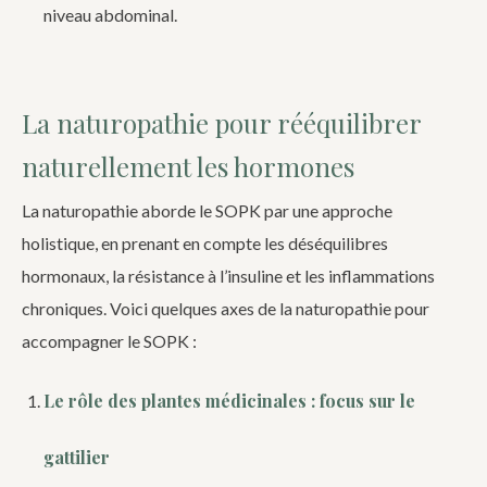
niveau abdominal.
La naturopathie pour rééquilibrer
naturellement les hormones
La naturopathie aborde le SOPK par une approche
holistique, en prenant en compte les déséquilibres
hormonaux, la résistance à l’insuline et les inflammations
chroniques. Voici quelques axes de la naturopathie pour
accompagner le SOPK :
Le rôle des plantes médicinales : focus sur le
gattilier