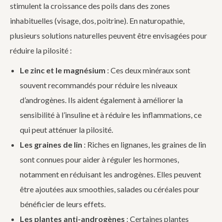
stimulent la croissance des poils dans des zones
inhabituelles (visage, dos, poitrine). En naturopathie,
plusieurs solutions naturelles peuvent être envisagées pour
réduire la pilosité :
Le zinc et le magnésium
: Ces deux minéraux sont
souvent recommandés pour réduire les niveaux
d’androgènes. Ils aident également à améliorer la
sensibilité à l’insuline et à réduire les inflammations, ce
qui peut atténuer la pilosité.
Les graines de lin
: Riches en lignanes, les graines de lin
sont connues pour aider à réguler les hormones,
notamment en réduisant les androgènes. Elles peuvent
être ajoutées aux smoothies, salades ou céréales pour
bénéficier de leurs effets.
Les plantes anti-androgènes
: Certaines plantes