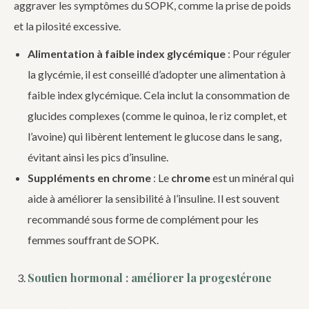
aggraver les symptômes du SOPK, comme la prise de poids
et la pilosité excessive.
Alimentation à faible index glycémique
: Pour réguler
la glycémie, il est conseillé d’adopter une alimentation à
faible index glycémique. Cela inclut la consommation de
glucides complexes (comme le quinoa, le riz complet, et
l’avoine) qui libèrent lentement le glucose dans le sang,
évitant ainsi les pics d’insuline.
Suppléments en chrome
: Le
chrome
est un minéral qui
aide à améliorer la sensibilité à l’insuline. Il est souvent
recommandé sous forme de complément pour les
femmes souffrant de SOPK.
Soutien hormonal : améliorer la progestérone