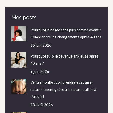
Mes posts
Pourquoi je ne me sens plus comme avant ?
Comprendre les changements après 40 ans
15 juin 2026
Pourquoi suis-je devenue anxieuse après
40 ans ?
9 juin 2026
Ventre gonflé : comprendre et apaiser
naturellement grâce à la naturopathie à
Paris 11
18 avril 2026