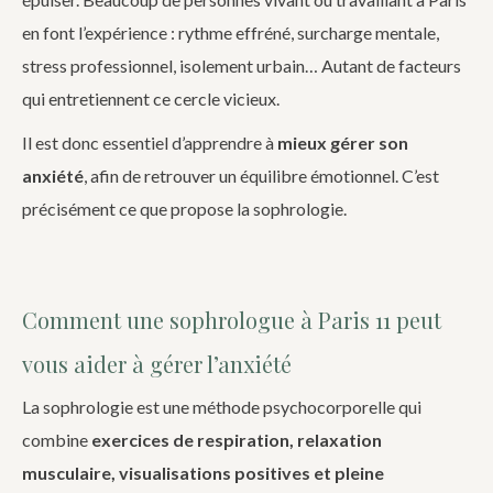
en font l’expérience : rythme effréné, surcharge mentale,
stress professionnel, isolement urbain… Autant de facteurs
qui entretiennent ce cercle vicieux.
Il est donc essentiel d’apprendre à
mieux gérer son
anxiété
, afin de retrouver un équilibre émotionnel. C’est
précisément ce que propose la sophrologie.
Comment une sophrologue à Paris 11 peut
vous aider à gérer l’anxiété
La sophrologie est une méthode psychocorporelle qui
combine
exercices de respiration, relaxation
musculaire, visualisations positives et pleine