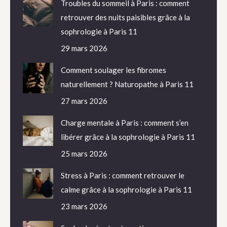
Troubles du sommeil à Paris : comment
retrouver des nuits paisibles grâce à la
sophrologie à Paris 11
29 mars 2026
Comment soulager les fibromes
naturellement ? Naturopathe à Paris 11
27 mars 2026
Charge mentale à Paris : comment s’en
libérer grâce à la sophrologie à Paris 11
25 mars 2026
Stress à Paris : comment retrouver le
calme grâce à la sophrologie à Paris 11
23 mars 2026