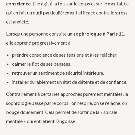
conscience
. Elle agit à la fois sur le corps et sur le mental, ce
qui en fait un outil particulièrement efficace contre le stress
et l’anxiété.
Lorsqu’une personne consulte un
sophrologue à Paris 11
,
elle apprend progressivement à :
prendre conscience de ses tensions et à les relâcher,
calmer le flot de ses pensées,
retrouver un sentiment de sécurité intérieure,
installer durablement un état de détente et de confiance.
Contrairement à certaines approches purement mentales, la
sophrologie passe par le corps : on respire, on se relâche, on
bouge doucement. Cela permet de sortir de la « spirale
mentale » qui entretient l’angoisse.