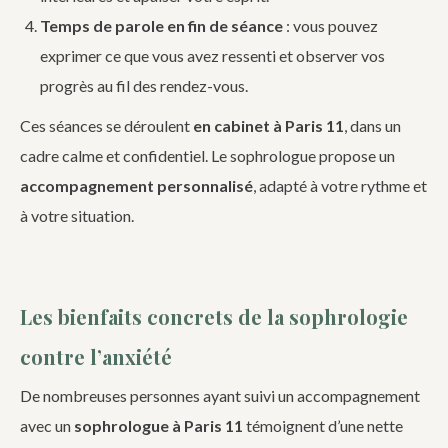
Temps de parole en fin de séance
: vous pouvez
exprimer ce que vous avez ressenti et observer vos
progrès au fil des rendez-vous.
Ces séances se déroulent
en cabinet à Paris 11
, dans un
cadre calme et confidentiel. Le sophrologue propose un
accompagnement personnalisé
, adapté à votre rythme et
à votre situation.
Les bienfaits concrets de la sophrologie
contre l’anxiété
De nombreuses personnes ayant suivi un accompagnement
avec un
sophrologue à Paris 11
témoignent d’une nette