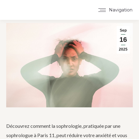
Navigation
Sep
16
2025
Découvrez comment la sophrologie, pratiquée par une
sophrologue à Paris 11, peut réduire votre anxiété et vous