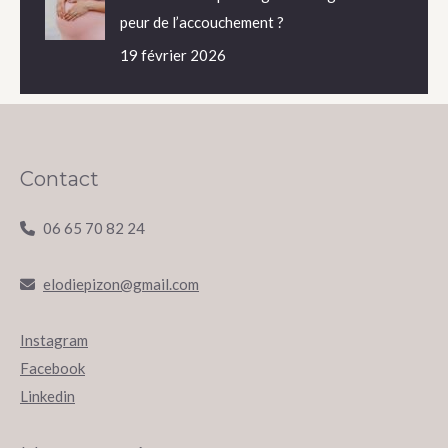
peur de l’accouchement ?
19 février 2026
Contact
06 65 70 82 24
elodiepizon@gmail.com
Instagram
Facebook
Linkedin