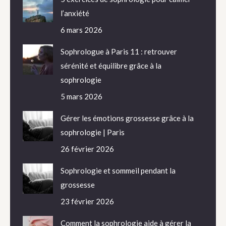
l’anxiété
6 mars 2026
Sophrologue à Paris 11 : retrouver
sérénité et équilibre grâce à la
sophrologie
5 mars 2026
Gérer les émotions grossesse grâce à la
sophrologie | Paris
26 février 2026
Sophrologie et sommeil pendant la
grossesse
23 février 2026
Comment la sophrologie aide à gérer la