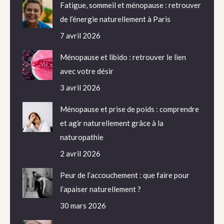
Fatigue, sommeil et ménopause : retrouver
de l’énergie naturellement à Paris
7 avril 2026
Ménopause et libido : retrouver le lien
avec votre désir
3 avril 2026
Ménopause et prise de poids : comprendre
et agir naturellement grâce à la
naturopathie
2 avril 2026
Peur de l’accouchement : que faire pour
l’apaiser naturellement ?
30 mars 2026