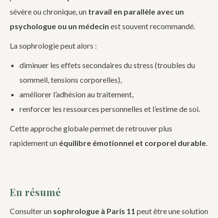
sévère ou chronique, un
travail en parallèle avec un
psychologue ou un médecin
est souvent recommandé.
La sophrologie peut alors :
diminuer les effets secondaires du stress (troubles du
sommeil, tensions corporelles),
améliorer l’adhésion au traitement,
renforcer les ressources personnelles et l’estime de soi.
Cette approche globale permet de retrouver plus
rapidement un
équilibre émotionnel et corporel durable
.
En résumé
Consulter un
sophrologue à Paris 11
peut être une solution