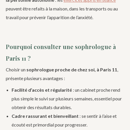
peuvent être refaits à la maison, dans les transports ou au
travail pour prévenir l’apparition de l’anxiété.
Pourquoi consulter une sophrologue à
Paris 11 ?
Choisir un
sophrologue proche de chez soi, à Paris 11
,
présente plusieurs avantages :
Facilité d’accès et régularité
: un cabinet proche rend
plus simple le suivi sur plusieurs semaines, essentiel pour
obtenir des résultats durables.
Cadre rassurant et bienveillant
: se sentir à l’aise et
écouté est primordial pour progresser.