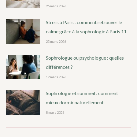
25 mars 2026
Stress à Paris : comment retrouver le
calme grâce à la sophrologie à Paris 11
23 mars 2026
Sophrologue ou psychologue : quelles
différences ?
12 mars 2026
Sophrologie et sommeil : comment
mieux dormir naturellement
8 mars 2026