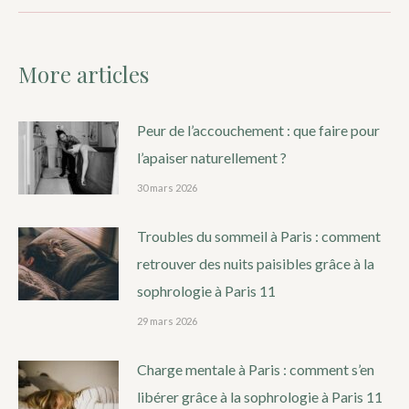
More articles
Peur de l’accouchement : que faire pour
l’apaiser naturellement ?
30 mars 2026
Troubles du sommeil à Paris : comment
retrouver des nuits paisibles grâce à la
sophrologie à Paris 11
29 mars 2026
Charge mentale à Paris : comment s’en
libérer grâce à la sophrologie à Paris 11