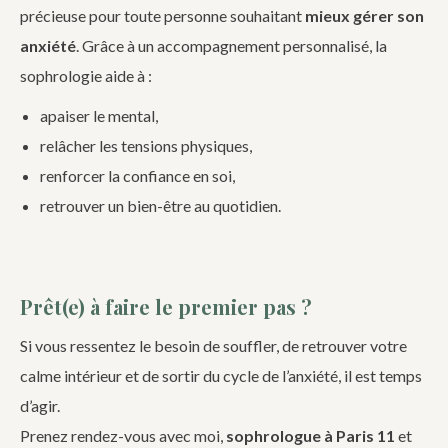
précieuse pour toute personne souhaitant
mieux gérer son
anxiété
. Grâce à un accompagnement personnalisé, la
sophrologie aide à :
apaiser le mental,
relâcher les tensions physiques,
renforcer la confiance en soi,
retrouver un bien-être au quotidien.
Prêt(e) à faire le premier pas ?
Si vous ressentez le besoin de souffler, de retrouver votre
calme intérieur et de sortir du cycle de l’anxiété, il est temps
d’agir.
Prenez rendez-vous avec moi,
sophrologue à Paris 11
et