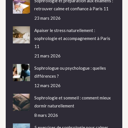
Sophrologie et préparation aux examens :
retrouver calme et confiance à Paris 11
23 mars 2026
Apaiser le stress naturellement :
sophrologie et accompagnement à Paris
11
21 mars 2026
Sophrologue ou psychologue : quelles
différences ?
12 mars 2026
Sophrologie et sommeil : comment mieux
dormir naturellement
8 mars 2026
5 exercices de sophrologie pour calmer