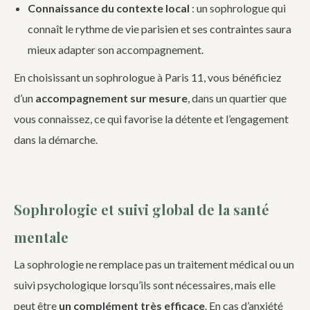
Connaissance du contexte local
: un sophrologue qui
connaît le rythme de vie parisien et ses contraintes saura
mieux adapter son accompagnement.
En choisissant un sophrologue à Paris 11, vous bénéficiez
d’un
accompagnement sur mesure
, dans un quartier que
vous connaissez, ce qui favorise la détente et l’engagement
dans la démarche.
Sophrologie et suivi global de la santé
mentale
La sophrologie ne remplace pas un traitement médical ou un
suivi psychologique lorsqu’ils sont nécessaires, mais elle
peut être
un complément très efficace
. En cas d’anxiété