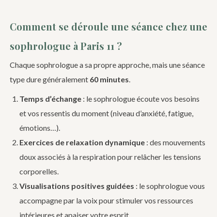
Comment se déroule une séance chez une
sophrologue à Paris 11 ?
Chaque sophrologue a sa propre approche, mais une séance
type dure généralement
60 minutes
.
Temps d’échange
: le sophrologue écoute vos besoins
et vos ressentis du moment (niveau d’anxiété, fatigue,
émotions…).
Exercices de relaxation dynamique
: des mouvements
doux associés à la respiration pour relâcher les tensions
corporelles.
Visualisations positives guidées
: le sophrologue vous
accompagne par la voix pour stimuler vos ressources
intérieures et apaiser votre esprit.