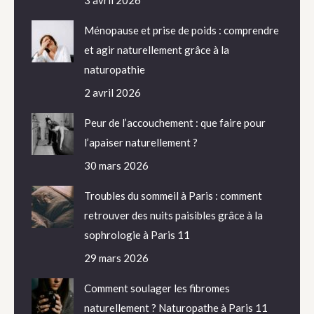
3 avril 2026
Ménopause et prise de poids : comprendre
et agir naturellement grâce à la
naturopathie
2 avril 2026
Peur de l’accouchement : que faire pour
l’apaiser naturellement ?
30 mars 2026
Troubles du sommeil à Paris : comment
retrouver des nuits paisibles grâce à la
sophrologie à Paris 11
29 mars 2026
Comment soulager les fibromes
naturellement ? Naturopathe à Paris 11