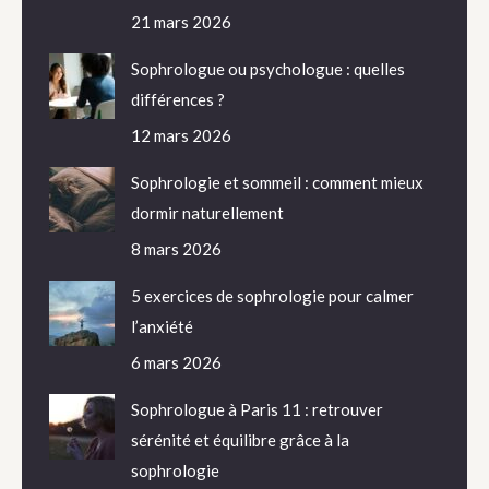
21 mars 2026
Sophrologue ou psychologue : quelles
différences ?
12 mars 2026
Sophrologie et sommeil : comment mieux
dormir naturellement
8 mars 2026
5 exercices de sophrologie pour calmer
l’anxiété
6 mars 2026
Sophrologue à Paris 11 : retrouver
sérénité et équilibre grâce à la
sophrologie