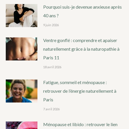
Pourquoi suis-je devenue anxieuse après
40 ans ?
9 juin 2026
Ventre gonflé : comprendre et apaiser
naturellement grâce à la naturopathie à
Paris 11
18 avril 2026
Fatigue, sommeil et ménopause :
retrouver de l’énergie naturellement à
Paris
7 avril 2026
Ménopause et libido : retrouver le lien