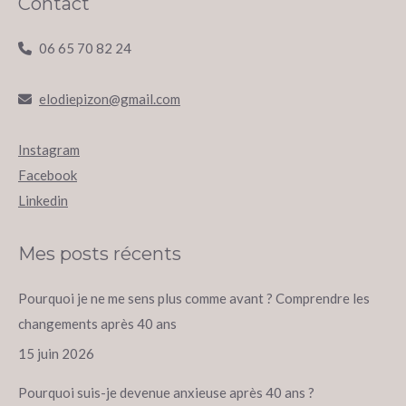
Contact
06 65 70 82 24
elodiepizon@gmail.com
Instagram
Facebook
Linkedin
Mes posts récents
Pourquoi je ne me sens plus comme avant ? Comprendre les
changements après 40 ans
15 juin 2026
Pourquoi suis-je devenue anxieuse après 40 ans ?