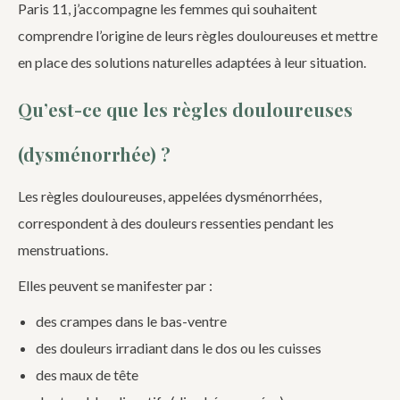
Paris 11, j’accompagne les femmes qui souhaitent
comprendre l’origine de leurs règles douloureuses et mettre
en place des solutions naturelles adaptées à leur situation.
Qu’est-ce que les règles douloureuses
(dysménorrhée) ?
Les règles douloureuses, appelées dysménorrhées,
correspondent à des douleurs ressenties pendant les
menstruations.
Elles peuvent se manifester par :
des crampes dans le bas-ventre
des douleurs irradiant dans le dos ou les cuisses
des maux de tête