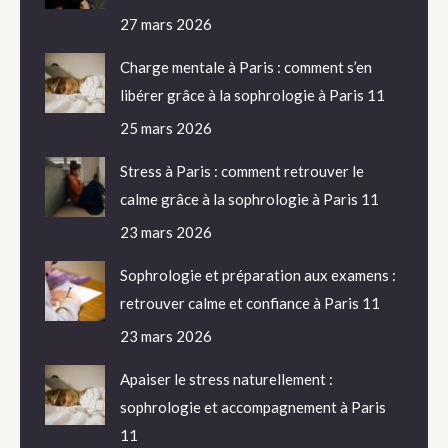
27 mars 2026
Charge mentale à Paris : comment s’en
libérer grâce à la sophrologie à Paris 11
25 mars 2026
Stress à Paris : comment retrouver le
calme grâce à la sophrologie à Paris 11
23 mars 2026
Sophrologie et préparation aux examens :
retrouver calme et confiance à Paris 11
23 mars 2026
Apaiser le stress naturellement :
sophrologie et accompagnement à Paris
11