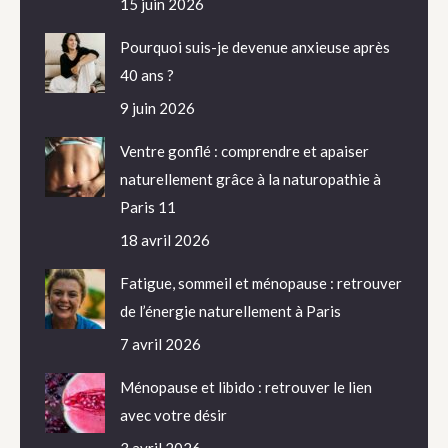
15 juin 2026
Pourquoi suis-je devenue anxieuse après
40 ans ?
9 juin 2026
Ventre gonflé : comprendre et apaiser
naturellement grâce à la naturopathie à
Paris 11
18 avril 2026
Fatigue, sommeil et ménopause : retrouver
de l’énergie naturellement à Paris
7 avril 2026
Ménopause et libido : retrouver le lien
avec votre désir