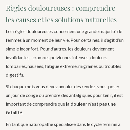
Règles douloureuses : comprendre
les causes et les solutions naturelles
Les règles douloureuses concernent une grande majorité de
femmes à un moment de leur vie. Pour certaines, il s’agit d’un
simple inconfort. Pour d’autres, les douleurs deviennent
invalidantes : crampes pelviennes intenses, douleurs
lombaires, nausées, fatigue extrême, migraines ou troubles
digestifs.
Si chaque mois vous devez annuler des rendez-vous, poser
un jour de congé ou prendre des antalgiques pour tenir, il est
important de comprendre que
la douleur n’est pas une
fatalité
.
En tant que naturopathe spécialisée dans le cycle féminin à