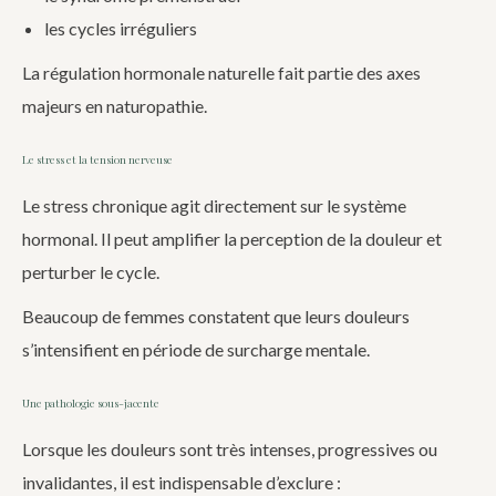
les cycles irréguliers
La régulation hormonale naturelle fait partie des axes
majeurs en naturopathie.
Le stress et la tension nerveuse
Le stress chronique agit directement sur le système
hormonal. Il peut amplifier la perception de la douleur et
perturber le cycle.
Beaucoup de femmes constatent que leurs douleurs
s’intensifient en période de surcharge mentale.
Une pathologie sous-jacente
Lorsque les douleurs sont très intenses, progressives ou
invalidantes, il est indispensable d’exclure :