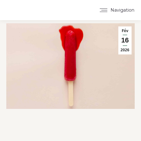
Navigation
Fév
16
2026