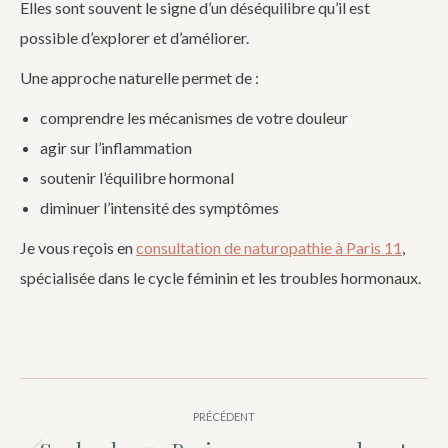
Elles sont souvent le signe d’un déséquilibre qu’il est
possible d’explorer et d’améliorer.
Une approche naturelle permet de :
comprendre les mécanismes de votre douleur
agir sur l’inflammation
soutenir l’équilibre hormonal
diminuer l’intensité des symptômes
Je vous reçois en
consultation de naturopathie à Paris 11
,
spécialisée dans le cycle féminin et les troubles hormonaux.
Navigation
PRÉCÉDENT
article