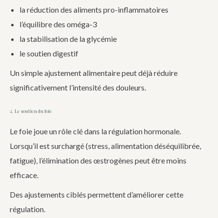
la réduction des aliments pro-inflammatoires
l’équilibre des oméga-3
la stabilisation de la glycémie
le soutien digestif
Un simple ajustement alimentaire peut déjà réduire
significativement l’intensité des douleurs.
2. Le soutien du foie
Le foie joue un rôle clé dans la régulation hormonale.
Lorsqu’il est surchargé (stress, alimentation déséquilibrée,
fatigue), l’élimination des œstrogènes peut être moins
efficace.
Des ajustements ciblés permettent d’améliorer cette
régulation.