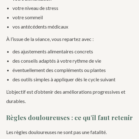
votre niveau de stress
votre sommeil
vos antécédents médicaux
À l’issue de la séance, vous repartez avec :
des ajustements alimentaires concrets
des conseils adaptés à votre rythme de vie
éventuellement des compléments ou plantes
des outils simples à appliquer dès le cycle suivant
L’objectif est d’obtenir des améliorations progressives et
durables.
Règles douloureuses : ce qu’il faut retenir
Les règles douloureuses ne sont pas une fatalité.