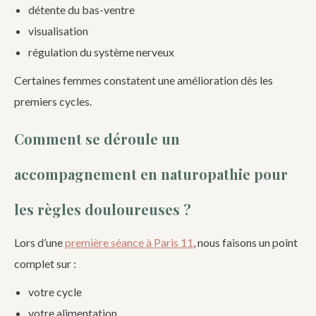
détente du bas-ventre
visualisation
régulation du système nerveux
Certaines femmes constatent une amélioration dès les
premiers cycles.
Comment se déroule un
accompagnement en naturopathie pour
les règles douloureuses ?
Lors d’une
première séance à Paris 11
, nous faisons un point
complet sur :
votre cycle
votre alimentation