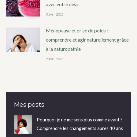
avec votre désir
3 avril 2026
Ménopause et prise de poids :
comprendre et agir naturellement grâce
à la naturopathie
2 avril 2026
Mes posts
Pourquoi je ne me sens plus comme avant ?
Comprendre les changements après 40 ans