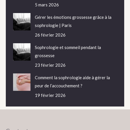
5 mars 2026
Gérer les émotions grossesse grâce à la
sophrologie | Paris
26 février 2026
Sophrologie et sommeil pendant la
grossesse
23 février 2026
Comment la sophrologie aide à gérer la
peur de l’accouchement ?
19 février 2026