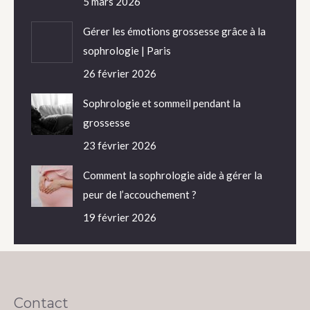
5 mars 2026
Gérer les émotions grossesse grâce à la
sophrologie | Paris
26 février 2026
Sophrologie et sommeil pendant la
grossesse
23 février 2026
Comment la sophrologie aide à gérer la
peur de l’accouchement ?
19 février 2026
Contact