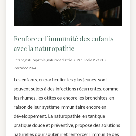
Renforcer l’immunité des enfants
avec la naturopathie
Enfant
,
naturopathie
,
naturopédiatrie
Par
Elodie PIZON
9 octobre 2024
Les enfants, en particulier les plus jeunes, sont
souvent sujets à des infections récurrentes, comme
les rhumes, les otites ou encore les bronchites, en
raison de leur système immunitaire encore en
développement. La naturopathie, en tant que
pratique douce et préventive, propose des solutions
naturelles pour soutenir et renforcer l’immunité des