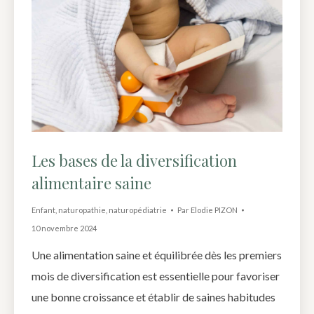
Les bases de la diversification
alimentaire saine
Enfant
,
naturopathie
,
naturopédiatrie
Par
Elodie PIZON
10 novembre 2024
Une alimentation saine et équilibrée dès les premiers
mois de diversification est essentielle pour favoriser
une bonne croissance et établir de saines habitudes