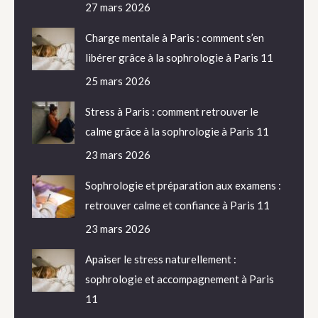
27 mars 2026
Charge mentale à Paris : comment s’en
libérer grâce à la sophrologie à Paris 11
25 mars 2026
Stress à Paris : comment retrouver le
calme grâce à la sophrologie à Paris 11
23 mars 2026
Sophrologie et préparation aux examens :
retrouver calme et confiance à Paris 11
23 mars 2026
Apaiser le stress naturellement :
sophrologie et accompagnement à Paris
11