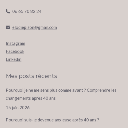
06 65 70 82 24
elodiepizon@gmail.com
Instagram
Facebook
Linkedin
Mes posts récents
Pourquoi je ne me sens plus comme avant ? Comprendre les
changements après 40 ans
15 juin 2026
Pourquoi suis-je devenue anxieuse après 40 ans ?