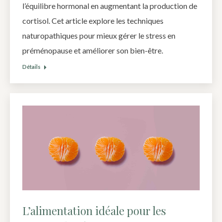
l’équilibre hormonal en augmentant la production de
cortisol. Cet article explore les techniques
naturopathiques pour mieux gérer le stress en
préménopause et améliorer son bien-être.
Détails
L’alimentation idéale pour les