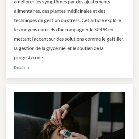
améliorer les symptômes par des ajustements
alimentaires, des plantes médicinales et des
techniques de gestion du stress. Cet article explore
les moyens naturels d’accompagner le SOPK en
mettant l’accent sur des solutions comme le gattilier,
la gestion de la glycémie, et le soutien de la
progestérone.
Détails