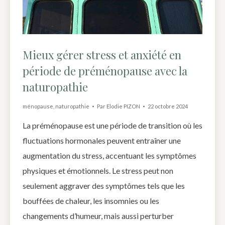
Mieux gérer stress et anxiété en
période de préménopause avec la
naturopathie
ménopause
,
naturopathie
Par
Elodie PIZON
22 octobre 2024
La préménopause est une période de transition où les
fluctuations hormonales peuvent entraîner une
augmentation du stress, accentuant les symptômes
physiques et émotionnels. Le stress peut non
seulement aggraver des symptômes tels que les
bouffées de chaleur, les insomnies ou les
changements d’humeur, mais aussi perturber