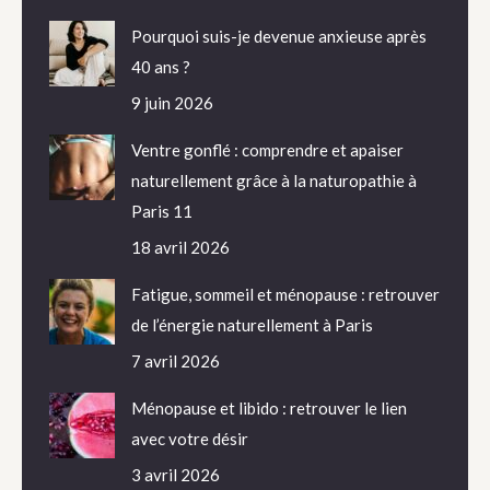
Pourquoi suis-je devenue anxieuse après
40 ans ?
9 juin 2026
Ventre gonflé : comprendre et apaiser
naturellement grâce à la naturopathie à
Paris 11
18 avril 2026
Fatigue, sommeil et ménopause : retrouver
de l’énergie naturellement à Paris
7 avril 2026
Ménopause et libido : retrouver le lien
avec votre désir
3 avril 2026