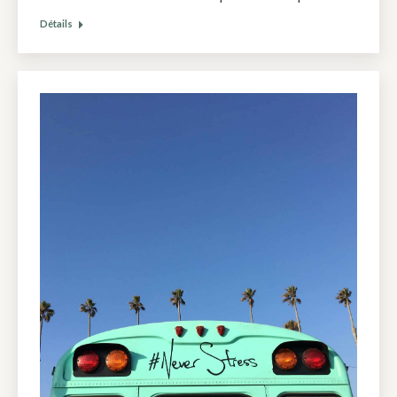
Détails