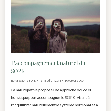
L’accompagnement naturel du
SOPK
naturopathie
,
SOPK
Par
Elodie PIZON
10 octobre 2024
La naturopathie propose une approche douce et
holistique pour accompagner le SOPK, visant à
rééquilibrer naturellement le système hormonal et à