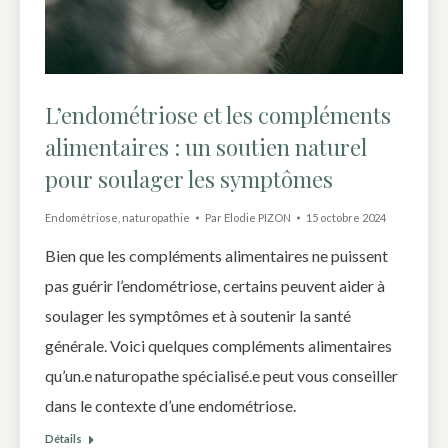
L’endométriose et les compléments
alimentaires : un soutien naturel
pour soulager les symptômes
Endométriose
,
naturopathie
Par
Elodie PIZON
15 octobre 2024
Bien que les compléments alimentaires ne puissent
pas guérir l’endométriose, certains peuvent aider à
soulager les symptômes et à soutenir la santé
générale. Voici quelques compléments alimentaires
qu’un.e naturopathe spécialisé.e peut vous conseiller
dans le contexte d’une endométriose.
Détails