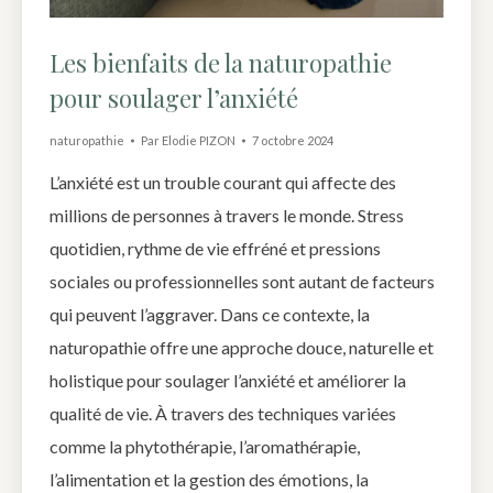
Les bienfaits de la naturopathie
pour soulager l’anxiété
naturopathie
Par
Elodie PIZON
7 octobre 2024
L’anxiété est un trouble courant qui affecte des
millions de personnes à travers le monde. Stress
quotidien, rythme de vie effréné et pressions
sociales ou professionnelles sont autant de facteurs
qui peuvent l’aggraver. Dans ce contexte, la
naturopathie offre une approche douce, naturelle et
holistique pour soulager l’anxiété et améliorer la
qualité de vie. À travers des techniques variées
comme la phytothérapie, l’aromathérapie,
l’alimentation et la gestion des émotions, la