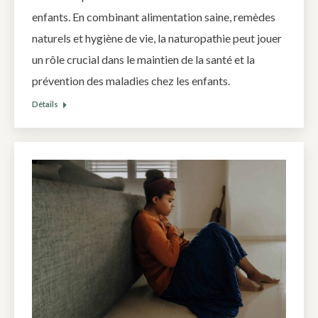
enfants. En combinant alimentation saine, remèdes
naturels et hygiène de vie, la naturopathie peut jouer
un rôle crucial dans le maintien de la santé et la
prévention des maladies chez les enfants.
Détails