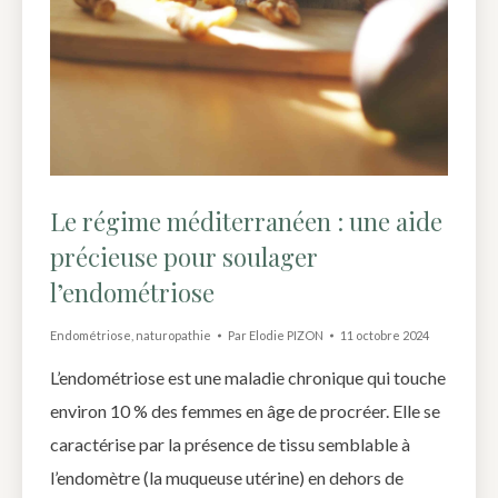
Le régime méditerranéen : une aide
précieuse pour soulager
l’endométriose
Endométriose
,
naturopathie
Par
Elodie PIZON
11 octobre 2024
L’endométriose est une maladie chronique qui touche
environ 10 % des femmes en âge de procréer. Elle se
caractérise par la présence de tissu semblable à
l’endomètre (la muqueuse utérine) en dehors de