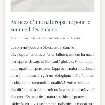
Astuces d’une naturopathe pour le
sommeil des enfants
Enfant
,
naturopathie
Par
Elodie PIZON
26 octobre 2024
Le sommeil joue un rôle essentiel dans le
développement des enfants, influençant leur humeur,
leur apprentissage et leur santé globale. En tant que
naturopathe, je pense que l’approche naturelle, douce
et respectueuse du rythme biologique de l’enfant est
la clé pour un sommeil de qualité. Si votre enfant a
des difficultés à s’endormir ou à rester endormi, voici
des conseils issus de la naturopathie qui peuvent
l’aider à retrouver un sommeil paisible et réparateur.