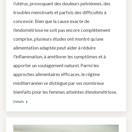
l’utérus, provoquant des douleurs pelviennes, des
troubles menstruels et parfois des difficultés à
concevoir. Bien que la cause exacte de
l’endométriose ne soit pas encore complètement
comprise, plusieurs études ont montré qu’une
alimentation adaptée peut aider à réduire
l’inflammation, à améliorer les symptômes et à
apporter un soulagement naturel. Parmi les
approches alimentaires efficaces, le régime
méditerranéen se distingue par ses nombreux
bienfaits pour les femmes atteintes d’endométriose.
Détails