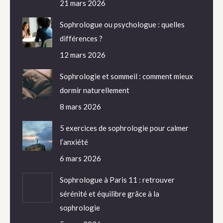
21 mars 2026
Sophrologue ou psychologue : quelles
différences ?
12 mars 2026
Sophrologie et sommeil : comment mieux
dormir naturellement
8 mars 2026
5 exercices de sophrologie pour calmer
l’anxiété
6 mars 2026
Sophrologue à Paris 11 : retrouver
sérénité et équilibre grâce à la
sophrologie