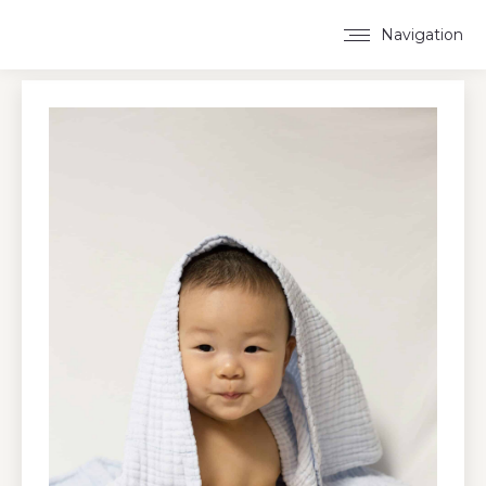
Navigation