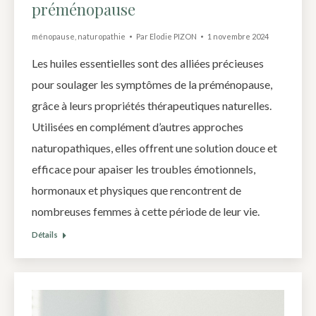
préménopause
ménopause
,
naturopathie
Par
Elodie PIZON
1 novembre 2024
Les huiles essentielles sont des alliées précieuses
pour soulager les symptômes de la préménopause,
grâce à leurs propriétés thérapeutiques naturelles.
Utilisées en complément d’autres approches
naturopathiques, elles offrent une solution douce et
efficace pour apaiser les troubles émotionnels,
hormonaux et physiques que rencontrent de
nombreuses femmes à cette période de leur vie.
Détails