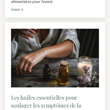
alimentaires pour l’avenir.
Détails
Les huiles essentielles pour
soulager les symptômes de la