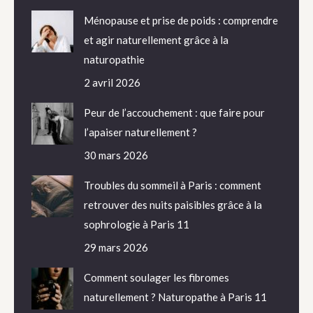
Ménopause et prise de poids : comprendre
et agir naturellement grâce à la
naturopathie
2 avril 2026
Peur de l’accouchement : que faire pour
l’apaiser naturellement ?
30 mars 2026
Troubles du sommeil à Paris : comment
retrouver des nuits paisibles grâce à la
sophrologie à Paris 11
29 mars 2026
Comment soulager les fibromes
naturellement ? Naturopathe à Paris 11