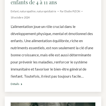
enfants de 4 à 11 ans
Enfant
,
naturopathie
,
naturopédiatrie
Par
Elodie PIZON
18 octobre 2024
L’alimentation joue un rôle crucial dans le
développement physique, mental et émotionnel des
enfants. Une alimentation équilibrée, riche en
nutriments essentiels, est non seulement la clé d’une
bonne croissance, mais elle est aussi déterminante
pour prévenir les maladies, renforcer le système
immunitaire et favoriser le bien-être général de
l’enfant. Toutefois, il n’est pas toujours facile…
Détails